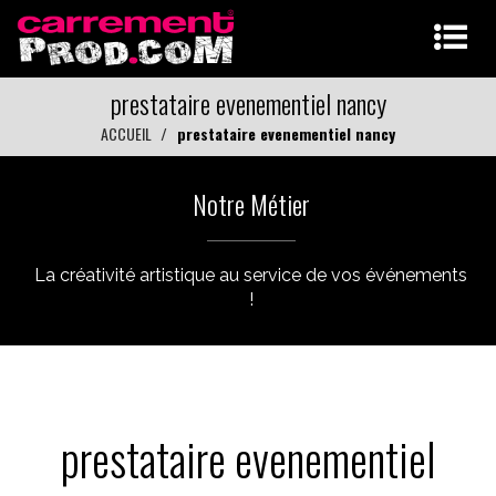
prestataire evenementiel nancy
ACCUEIL
prestataire evenementiel nancy
Notre Métier
La créativité artistique au service de vos événements
!
prestataire evenementiel