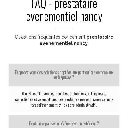
FAQ - prestataire
evenementiel nancy
Questions fréquentes concernant
prestataire
evenementiel nancy
.
Proposez-vous des solutions adaptées aux particuliers comme aux
entreprises ?
Oui. Nous intervenons pour des particuliers, entreprises,
collectivités et associations. Les modalités peuvent varier selon le
type d’événement et le cadre administratif.
Peut-on organiser un événement en extérieur ?