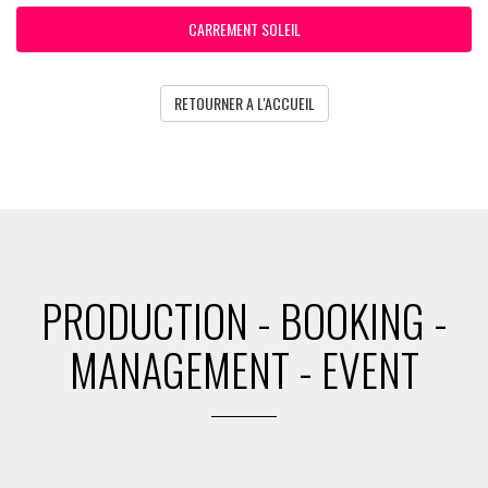
CARREMENT SOLEIL
RETOURNER A L'ACCUEIL
PRODUCTION - BOOKING -
MANAGEMENT - EVENT