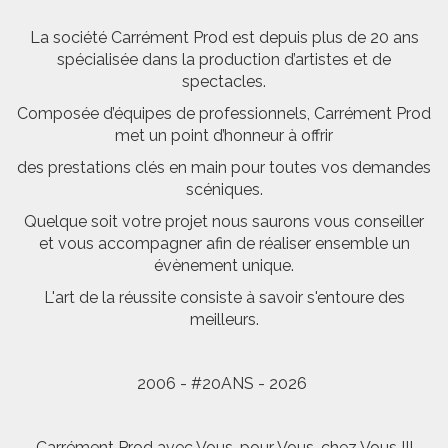
La société Carrément Prod est depuis plus de 20 ans
spécialisée dans la production d’artistes et de
spectacles.
Composée d’équipes de professionnels, Carrément Prod
met un point d’honneur à offrir
des prestations clés en main pour toutes vos demandes
scéniques.
Quelque soit votre projet nous saurons vous conseiller
et vous accompagner afin de réaliser ensemble un
évènement unique.
L'art de la réussite consiste à savoir s'entoure des
meilleurs.
2006 - #20ANS - 2026
Carrément Prod avec Vous, pour Vous, chez Vous !!!