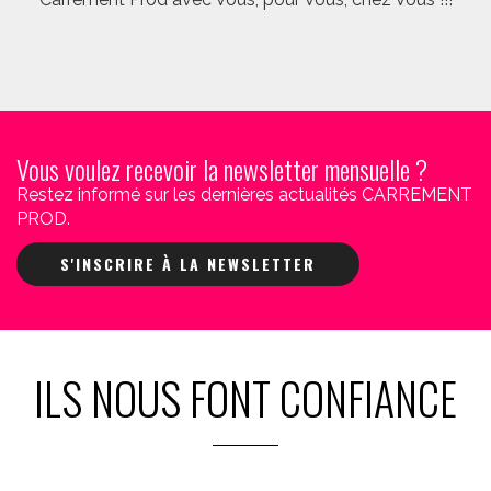
Vous voulez recevoir la newsletter mensuelle ?
Restez informé sur les dernières actualités CARREMENT
PROD.
S'INSCRIRE À LA NEWSLETTER
ILS NOUS FONT CONFIANCE